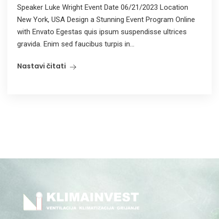
Speaker Luke Wright Event Date 06/21/2023 Location
New York, USA Design a Stunning Event Program Online
with Envato Egestas quis ipsum suspendisse ultrices
gravida. Enim sed faucibus turpis in...
Nastavi čitati