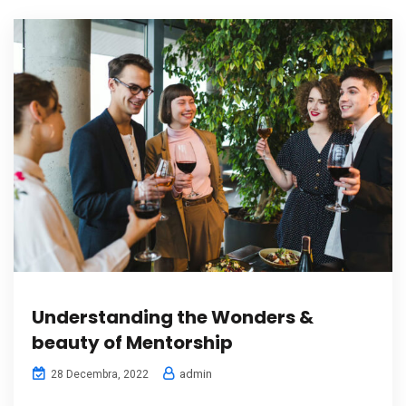
Understanding the Wonders &
beauty of Mentorship
admin
28 Decembra, 2022