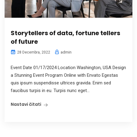
Storytellers of data, fortune tellers
of future
admin
28 Decembra, 2022
Event Date 01/17/2024 Location Washington, USA Design
a Stunning Event Program Online with Envato Egestas
quis ipsum suspendisse ultrices gravida. Enim sed
faucibus turpis in eu. Turpis nunc eget...
Nastavi čitati