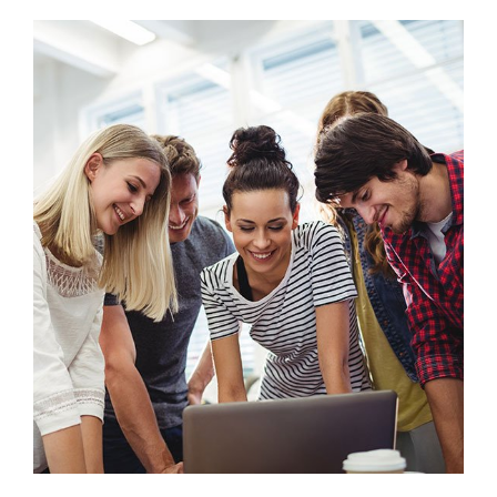
Marketing
Stock Market Analysis