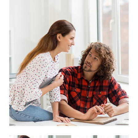
Marketing
Stock Investments