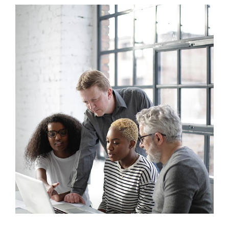
Marketing
Sales Analysis