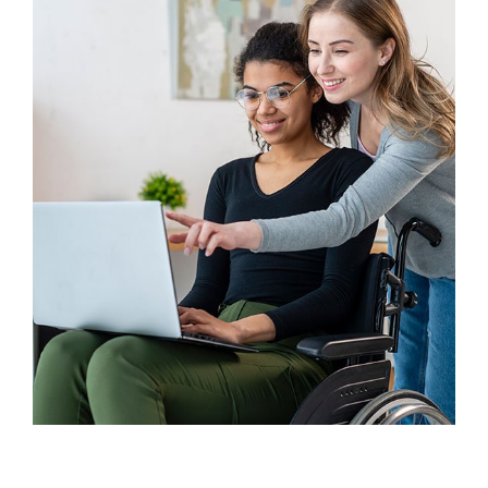
Finance
Sales Enablement