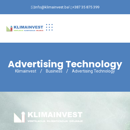
info@klimainvest.ba
+387 35 875 399
Advertising Technology
Klimainvest
Business
Advertising Technology