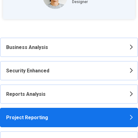
Designer
Business Analysis
Security Enhanced
Reports Analysis
Project Reporting