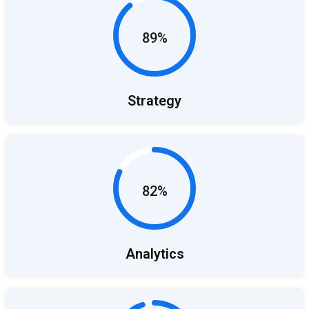
89%
Strategy
82%
Analytics