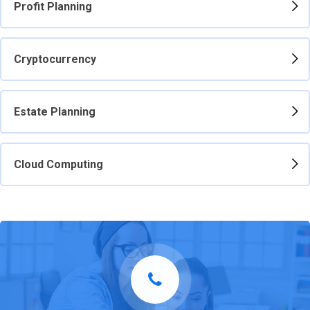
Profit Planning
Cryptocurrency
Estate Planning
Cloud Computing