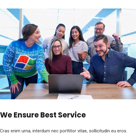
We Ensure Best Service
Cras enim urna, interdum nec porttitor vitae, sollicitudin eu eros.