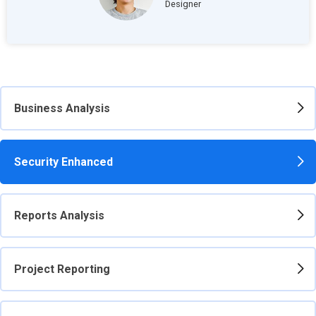
Designer
Business Analysis
Security Enhanced
Reports Analysis
Project Reporting