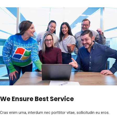
We Ensure Best Service
Cras enim urna, interdum nec porttitor vitae, sollicitudin eu eros.