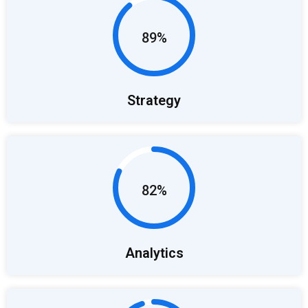
89%
Strategy
82%
Analytics