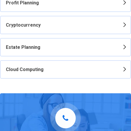
Profit Planning
Cryptocurrency
Estate Planning
Cloud Computing