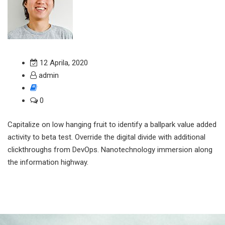
12 Aprila, 2020
admin
0
Capitalize on low hanging fruit to identify a ballpark value added
activity to beta test. Override the digital divide with additional
clickthroughs from DevOps. Nanotechnology immersion along
the information highway.