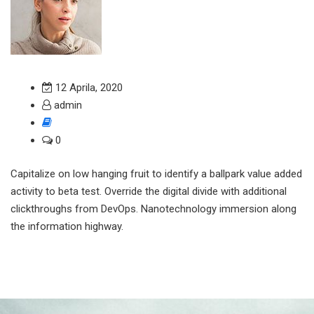
12 Aprila, 2020
admin
0
Capitalize on low hanging fruit to identify a ballpark value added
activity to beta test. Override the digital divide with additional
clickthroughs from DevOps. Nanotechnology immersion along
the information highway.