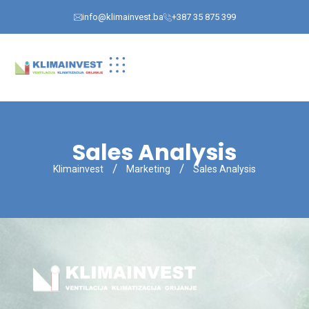
info@klimainvest.ba
+387 35 875 399
Sales Analysis
Klimainvest
Marketing
Sales Analysis