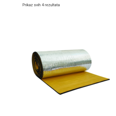
Prikaz svih 4 rezultata