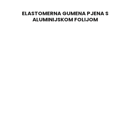
ELASTOMERNA GUMENA PJENA S
ALUMINIJSKOM FOLIJOM