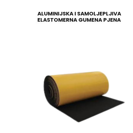
ALUMINIJSKA I SAMOLJEPLJIVA
ELASTOMERNA GUMENA PJENA