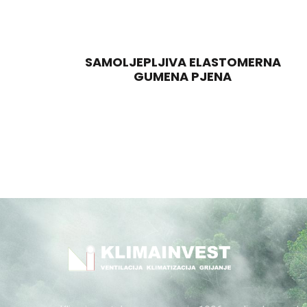
SAMOLJEPLJIVA ELASTOMERNA
GUMENA PJENA