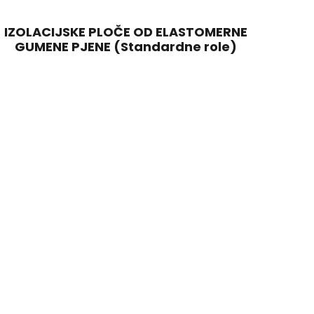
IZOLACIJSKE PLOČE OD ELASTOMERNE
GUMENE PJENE (Standardne role)