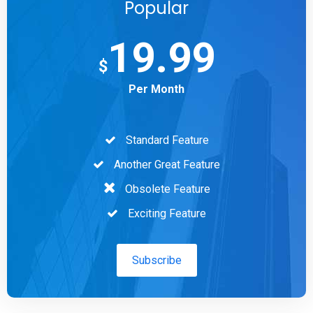
Popular
19.99
$
Per Month
Standard Feature
Another Great Feature
Obsolete Feature
Exciting Feature
Subscribe