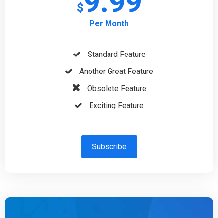
9.99
$
Per Month
Standard Feature
Another Great Feature
Obsolete Feature
Exciting Feature
Subscribe