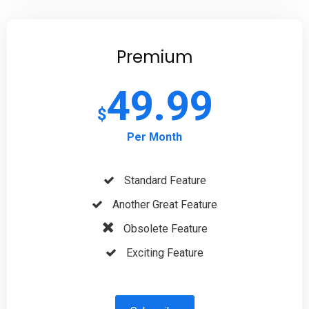
Premium
49.99
$
Per Month
Standard Feature
Another Great Feature
Obsolete Feature
Exciting Feature