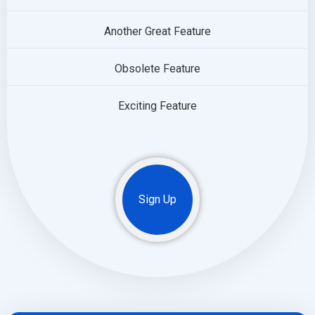
Another Great Feature
Obsolete Feature
Exciting Feature
Sign Up