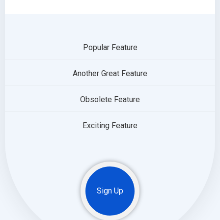
Popular Feature
Another Great Feature
Obsolete Feature
Exciting Feature
Sign Up