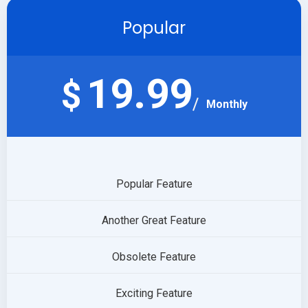
Popular
19.99
$
Monthly
Popular Feature
Another Great Feature
Obsolete Feature
Exciting Feature