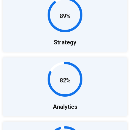
89%
Strategy
82%
Analytics