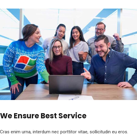
We Ensure Best Service
Cras enim urna, interdum nec porttitor vitae, sollicitudin eu eros.