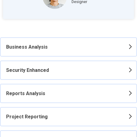
Designer
Business Analysis
Security Enhanced
Reports Analysis
Project Reporting