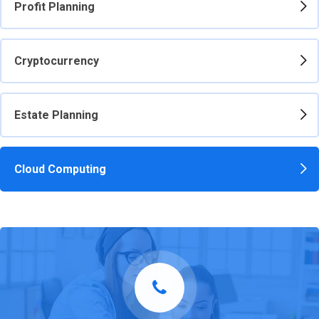
Profit Planning
Cryptocurrency
Estate Planning
Cloud Computing