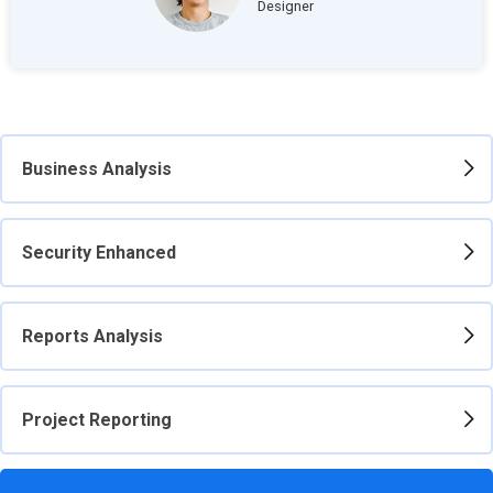
Designer
Business Analysis
Security Enhanced
Reports Analysis
Project Reporting