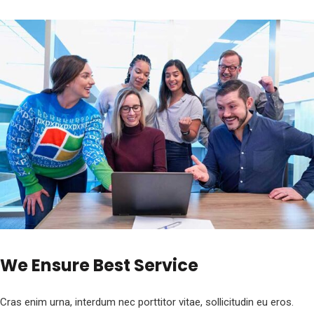
We Ensure Best Service
Cras enim urna, interdum nec porttitor vitae, sollicitudin eu eros.