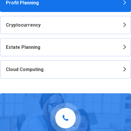
Profit Planning
Cryptocurrency
Estate Planning
Cloud Computing