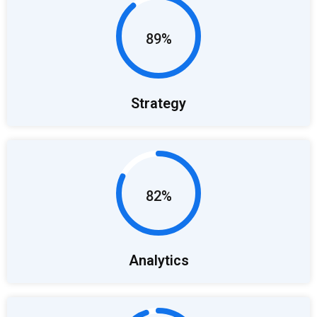
89%
Strategy
82%
Analytics